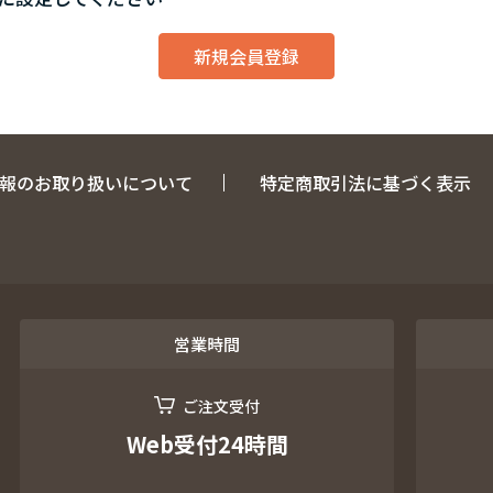
報のお取り扱いについて
特定商取引法に基づく表示
営業時間
ご注文受付
Web受付24時間