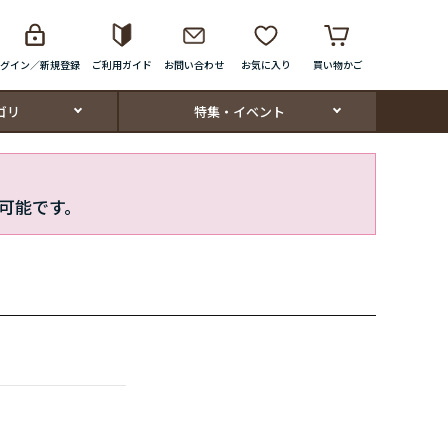
グイン／新規登録
ご利用ガイド
お問い合わせ
お気に入り
買い物かご
ゴリ
特集・イベント
可能です。