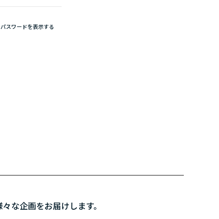
パスワードを表示する
様々な企画をお届けします。