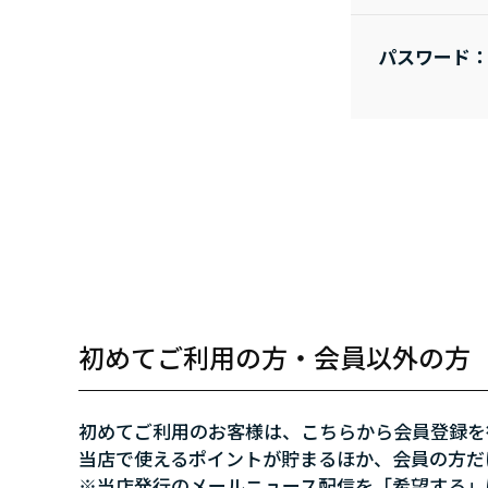
パスワード
初めてご利用の方・会員以外の方
初めてご利用のお客様は、こちらから会員登録を
当店で使えるポイントが貯まるほか、会員の方だ
※当店発行のメールニュース配信を「希望する」