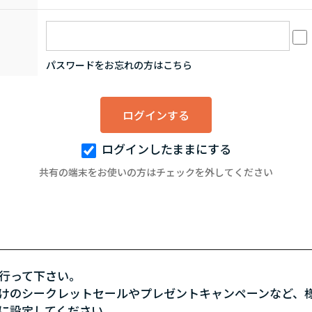
：
パスワードをお忘れの方はこちら
ログインしたままにする
共有の端末をお使いの方はチェックを外してください
行って下さい。
けのシークレットセールやプレゼントキャンペーンなど、
に設定してください