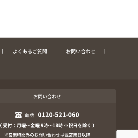
よくあるご質問
お問い合わせ
お問い合わせ
0120-521-060
（ 受付：月曜～金曜 9時～18時 ※祝日を除く ）
※営業時間外のお問い合わせは翌営業日以降