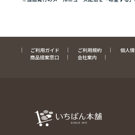
ご利用ガイド
ご利用規約
個人情
商品提案窓口
会社案内