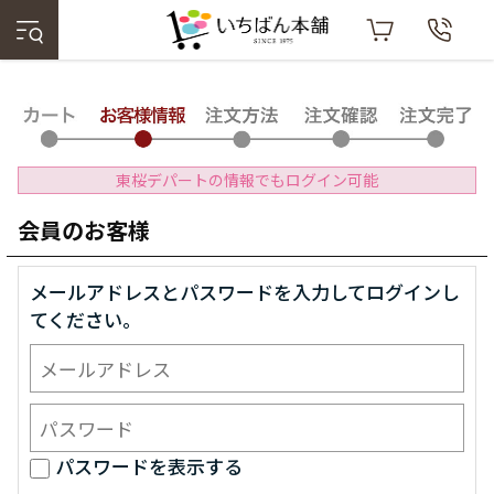
東桜デパートの情報でもログイン可能
会員のお客様
メールアドレスとパスワードを入力してログインし
てください。
パスワードを表示する