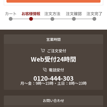
営業時間
ご注文受付
Web受付24時間
電話受付
0120-444-303
月～金：9時～23時・土日：8時～23時
お問い合わせ