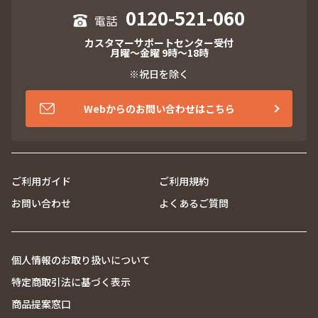
0120-521-060
カスタマーサポートセンター受付
月曜～金曜 9時～18時
※祝日を除く
Webからのお問い合わせはこちら
ご利用ガイド
ご利用規約
お問い合わせ
よくあるご質問
個人情報のお取り扱いについて
特定商取引法に基づく表示
商品提案窓口