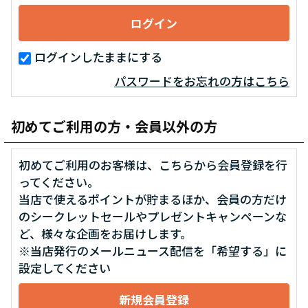
ログインしたままにする
パスワードをお忘れの方はこちら
初めてご利用の方・会員以外の方
初めてご利用のお客様は、こちらから会員登録を行
ってください。
当店で使えるポイントが貯まるほか、会員の方だけ
のシークレットセールやプレゼントキャンペーンな
ど、様々な企画をお届けします。
※当店発行のメールニュース配信を「希望する」に
設定してください