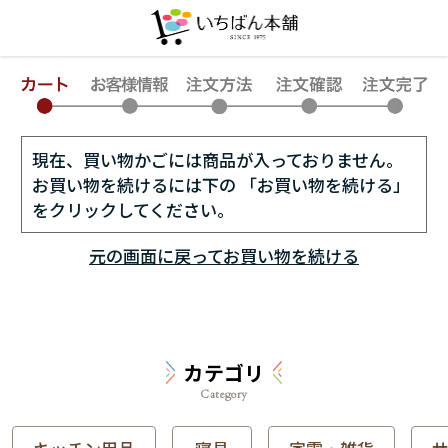
現在、買い物かごには商品が入っておりません。
お買い物を続けるには下の 「お買い物を続ける」
をクリックしてください。
元の画面に戻ってお買い物を続ける
カテゴリ
Category