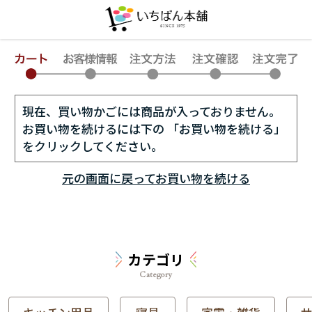
現在、買い物かごには商品が入っておりません。
お買い物を続けるには下の 「お買い物を続ける」
をクリックしてください。
元の画面に戻ってお買い物を続ける
カテゴリ
Category