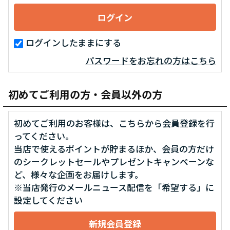
ログインしたままにする
パスワードをお忘れの方はこちら
初めてご利用の方・会員以外の方
初めてご利用のお客様は、こちらから会員登録を行
ってください。
当店で使えるポイントが貯まるほか、会員の方だけ
のシークレットセールやプレゼントキャンペーンな
ど、様々な企画をお届けします。
※当店発行のメールニュース配信を「希望する」に
設定してください