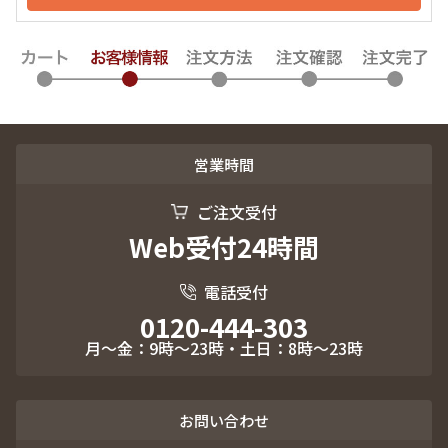
営業時間
ご注文受付
Web受付24時間
電話受付
0120-444-303
月～金：9時～23時・土日：8時～23時
お問い合わせ