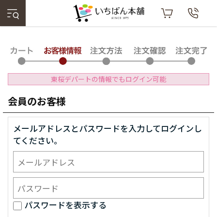
東桜デパートの情報でもログイン可能
会員のお客様
メールアドレスとパスワードを入力してログインし
てください。
パスワードを表示する