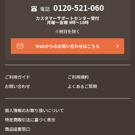
0120-521-060
カスタマーサポートセンター受付
月曜～金曜 9時～18時
※祝日を除く
Webからのお問い合わせはこちら
ご利用ガイド
ご利用規約
お問い合わせ
よくあるご質問
個人情報のお取り扱いについて
特定商取引法に基づく表示
商品提案窓口