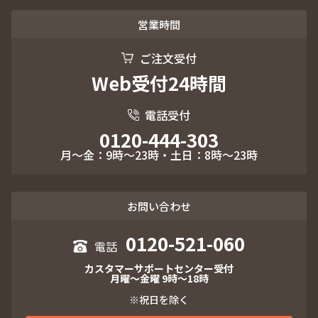
営業時間
ご注文受付
Web受付24時間
電話受付
0120-444-303
月～金：9時～23時・土日：8時～23時
お問い合わせ
0120-521-060
カスタマーサポートセンター受付
月曜～金曜 9時～18時