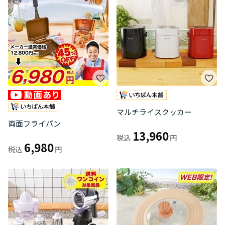
マルチライスクッカー
両面フライパン
13,960
6,980