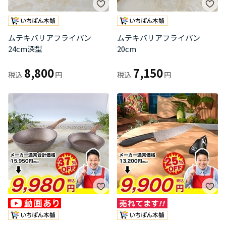
ムテキバリアフライパン
ムテキバリアフライパン
24cm深型
20cm
8,800
7,150