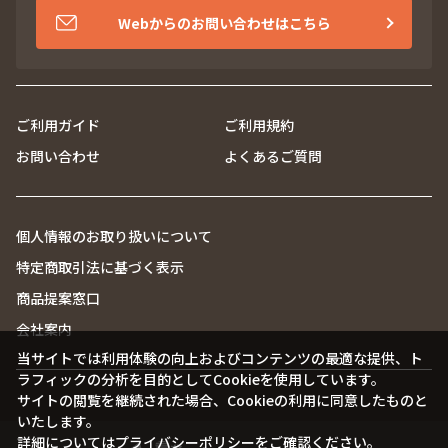
※祝日を除く
Webからのお問い合わせはこちら
ご利用ガイド
ご利用規約
お問い合わせ
よくあるご質問
個人情報のお取り扱いについて
特定商取引法に基づく表示
商品提案窓口
当サイトでは利用体験の向上およびコンテンツの最適な提供、ト
会社案内
ラフィックの分析を目的としてCookieを使用しています。
サイトの閲覧を継続された場合、Cookieの利用に同意したものと
いたします。
詳細については
プライバシーポリシー
をご確認ください。