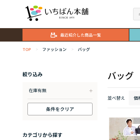
最近紹介した商品一覧
TOP
ファッション
バッグ
>
>
バッグ
絞り込み
在庫有無
並べ替え
価
条件をクリア
カテゴリから探す