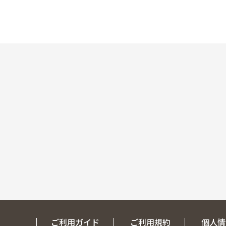
ご利用ガイド
ご利用規約
個人情