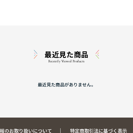
最近見た商品
Recently Viewed Products
最近見た商品がありません。
報のお取り扱いについて
特定商取引法に基づく表示