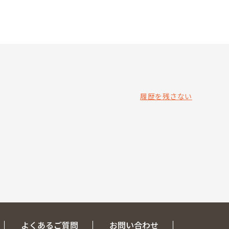
履歴を残さない
よくあるご質問
お問い合わせ