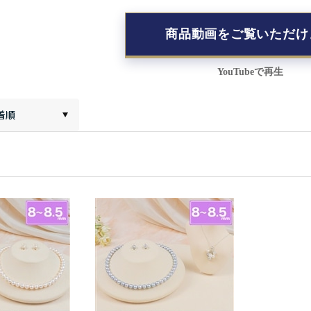
商品動画をご覧いただけ
YouTubeで再生
着順