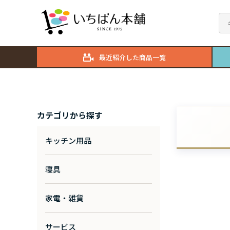
最近紹介した商品一覧
カテゴリから探す
キッチン用品
寝具
家電・雑貨
サービス