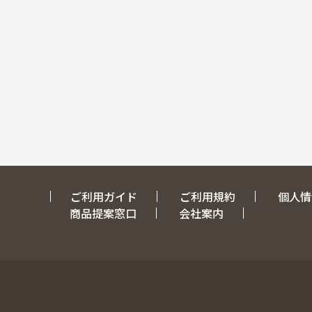
ご利用ガイド
ご利用規約
個人情
商品提案窓口
会社案内