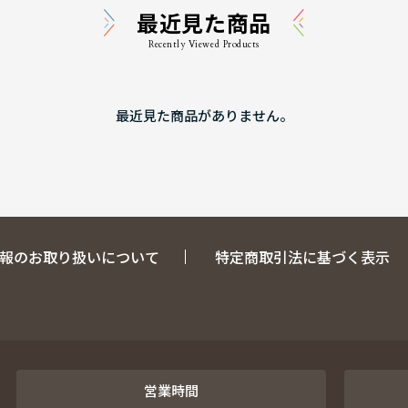
最近見た商品
Recently Viewed Products
最近見た商品がありません。
報のお取り扱いについて
特定商取引法に基づく表示
営業時間