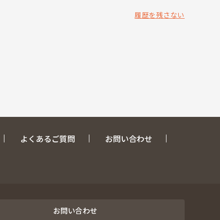
履歴を残さない
よくあるご質問
お問い合わせ
お問い合わせ