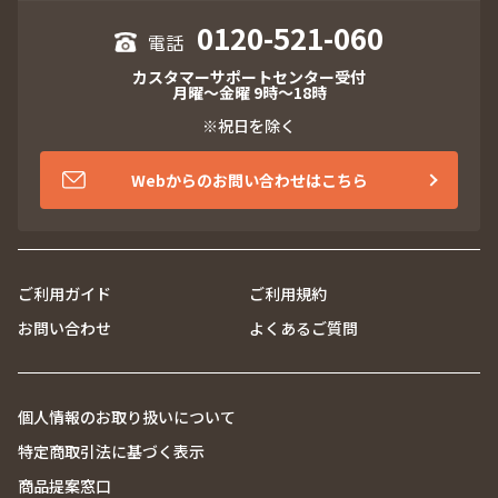
0120-521-060
カスタマーサポートセンター受付
月曜～金曜 9時～18時
※祝日を除く
Webからのお問い合わせはこちら
ご利用ガイド
ご利用規約
お問い合わせ
よくあるご質問
個人情報のお取り扱いについて
特定商取引法に基づく表示
商品提案窓口