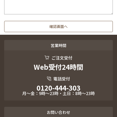
営業時間
ご注文受付
Web受付24時間
電話受付
0120-444-303
月～金：9時～23時・土日：8時～23時
お問い合わせ