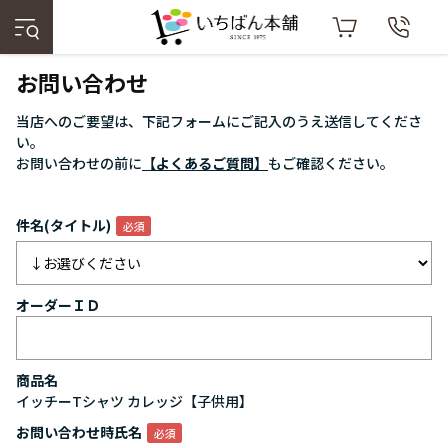
お問い合わせ
当店へのご要望は、下記フォームにご記入のうえ送信してくださ
い。
お問い合わせの前に
【よくあるご質問】
もご確認ください。
件名(タイトル)
オーダーＩＤ
商品名
イッチーTシャツ カレッジ【子供用】
お問い合わせ時氏名