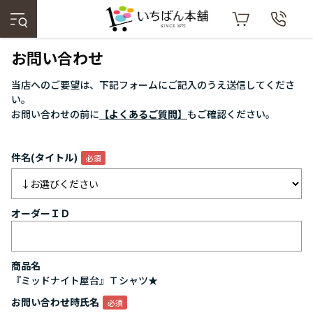
お問い合わせ
当店へのご要望は、下記フォームにご記入のうえ送信してくださ
い。
お問い合わせの前に
【よくあるご質問】
もご確認ください。
件名(タイトル)
オーダーＩＤ
商品名
『ミッドナイト屋台』Ｔシャツ★
お問い合わせ時氏名