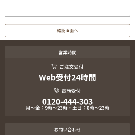
営業時間
ご注文受付
Web受付24時間
電話受付
0120-444-303
月～金：9時～23時・土日：8時～23時
お問い合わせ