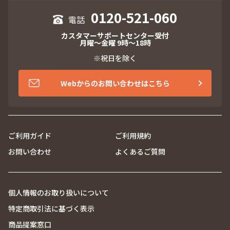
0120-521-060
カスタマーサポートセンター受付
月曜～金曜 9時～18時
※祝日を除く
Webからのお問い合わせはこちら
ご利用ガイド
ご利用規約
お問い合わせ
よくあるご質問
個人情報のお取り扱いについて
特定商取引法に基づく表示
商品提案窓口