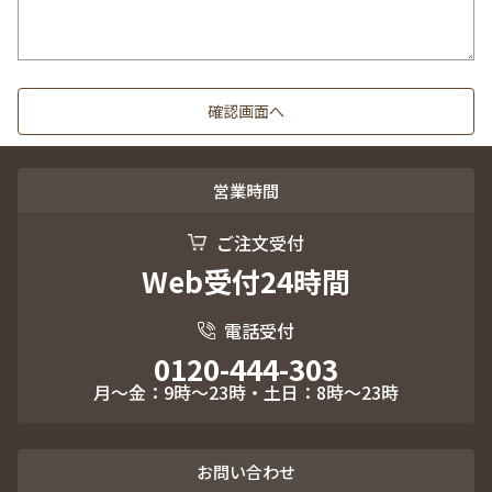
営業時間
ご注文受付
Web受付24時間
電話受付
0120-444-303
月～金：9時～23時・土日：8時～23時
お問い合わせ