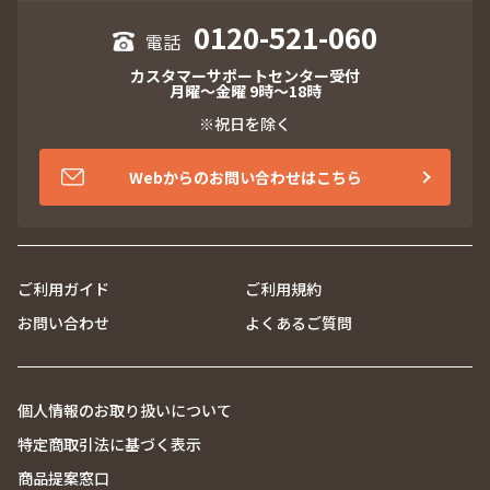
0120-521-060
カスタマーサポートセンター受付
月曜～金曜 9時～18時
※祝日を除く
Webからのお問い合わせはこちら
ご利用ガイド
ご利用規約
お問い合わせ
よくあるご質問
個人情報のお取り扱いについて
特定商取引法に基づく表示
商品提案窓口