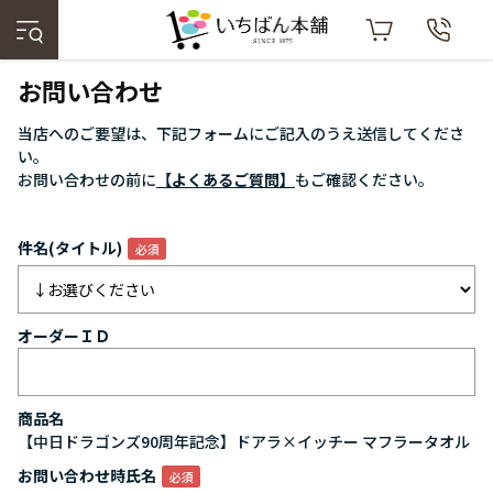
お問い合わせ
当店へのご要望は、下記フォームにご記入のうえ送信してくださ
い。
お問い合わせの前に
【よくあるご質問】
もご確認ください。
件名(タイトル)
オーダーＩＤ
商品名
【中日ドラゴンズ90周年記念】ドアラ×イッチー マフラータオル
お問い合わせ時氏名