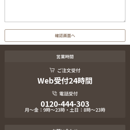
営業時間
ご注文受付
Web受付24時間
電話受付
0120-444-303
月～金：9時～23時・土日：8時～23時