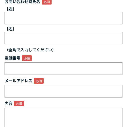
お問い合わせ時氏名
［姓］
［名］
（全角で入力してください）
電話番号
メールアドレス
内容