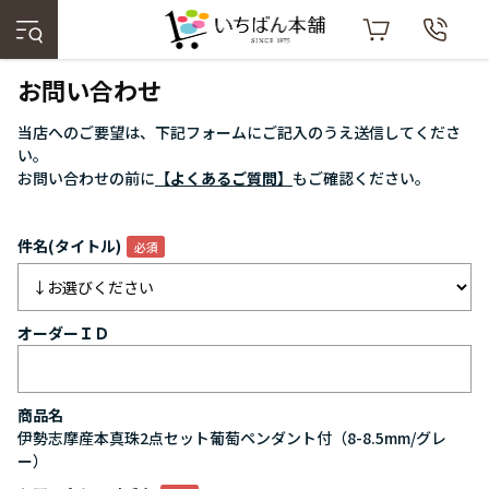
お問い合わせ
当店へのご要望は、下記フォームにご記入のうえ送信してくださ
い。
お問い合わせの前に
【よくあるご質問】
もご確認ください。
件名(タイトル)
オーダーＩＤ
商品名
伊勢志摩産本真珠2点セット葡萄ペンダント付（8-8.5mm/グレ
ー）