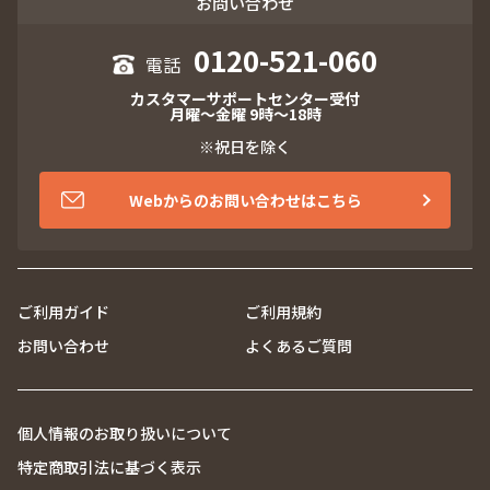
お問い合わせ
0120-521-060
カスタマーサポートセンター受付
月曜～金曜 9時～18時
※祝日を除く
Webからのお問い合わせはこちら
ご利用ガイド
ご利用規約
お問い合わせ
よくあるご質問
個人情報のお取り扱いについて
特定商取引法に基づく表示