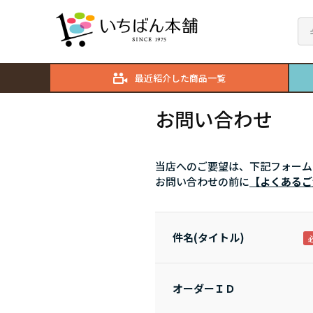
最近紹介した商品一覧
お問い合わせ
当店へのご要望は、下記フォーム
お問い合わせの前に
【よくあるご
件名(タイトル)
オーダーＩＤ