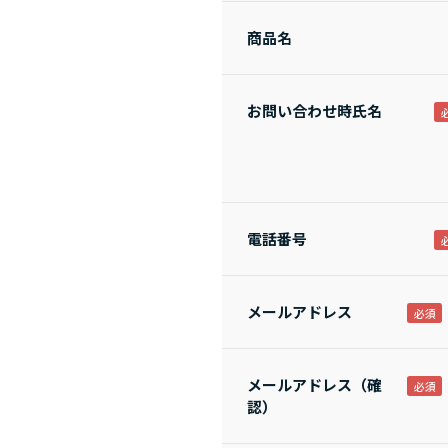
商品名
お問い合わせ時氏名
電話番号
メールアドレス
メールアドレス（確
認）