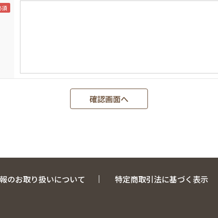
報のお取り扱いについて
特定商取引法に基づく表示