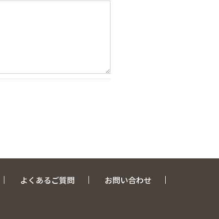
よくあるご質問
お問い合わせ