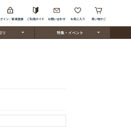
グイン／新規登録
ご利用ガイド
お問い合わせ
お気に入り
買い物かご
ゴリ
特集・イベント