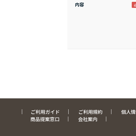
内容
ご利用ガイド
ご利用規約
個人情
商品提案窓口
会社案内