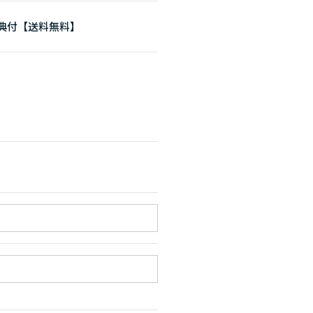
特典付【送料無料】