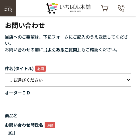
お問い合わせ
当店へのご要望は、下記フォームにご記入のうえ送信してくださ
い。
お問い合わせの前に
【よくあるご質問】
もご確認ください。
件名(タイトル)
オーダーＩＤ
商品名
お問い合わせ時氏名
［姓］