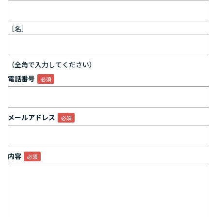
［名］
（全角で入力してください）
電話番号
メールアドレス
内容