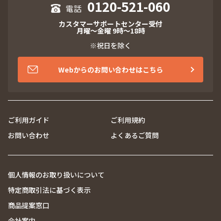
0120-521-060
カスタマーサポートセンター受付
月曜～金曜 9時～18時
※祝日を除く
Webからのお問い合わせはこちら
ご利用ガイド
ご利用規約
お問い合わせ
よくあるご質問
個人情報のお取り扱いについて
特定商取引法に基づく表示
商品提案窓口
会社案内