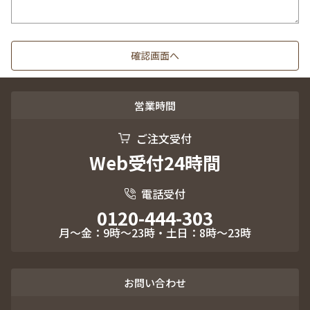
営業時間
ご注文受付
Web受付24時間
電話受付
0120-444-303
月～金：9時～23時・土日：8時～23時
お問い合わせ