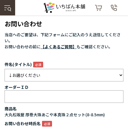
お問い合わせ
当店へのご要望は、下記フォームにご記入のうえ送信してくださ
い。
お問い合わせの前に
【よくあるご質問】
もご確認ください。
件名(タイトル)
オーダーＩＤ
商品名
大丸松坂屋 厚巻大珠あこや本真珠２点セット(8-8.5mm)
お問い合わせ時氏名