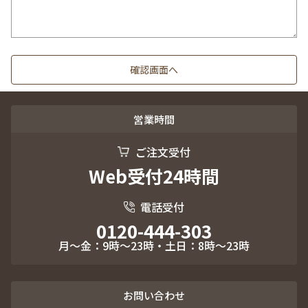
営業時間
ご注文受付
Web受付24時間
電話受付
0120-444-303
月～金：9時～23時・土日：8時～23時
お問い合わせ