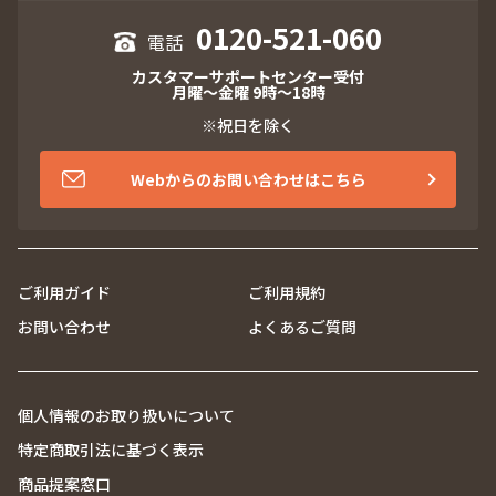
0120-521-060
カスタマーサポートセンター受付
月曜～金曜 9時～18時
※祝日を除く
Webからのお問い合わせはこちら
ご利用ガイド
ご利用規約
お問い合わせ
よくあるご質問
個人情報のお取り扱いについて
特定商取引法に基づく表示
商品提案窓口