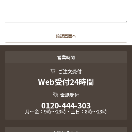
営業時間
ご注文受付
Web受付24時間
電話受付
0120-444-303
月～金：9時～23時・土日：8時～23時