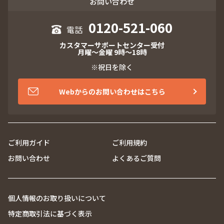
お問い合わせ
0120-521-060
カスタマーサポートセンター受付
月曜～金曜 9時～18時
※祝日を除く
Webからのお問い合わせはこちら
ご利用ガイド
ご利用規約
お問い合わせ
よくあるご質問
個人情報のお取り扱いについて
特定商取引法に基づく表示