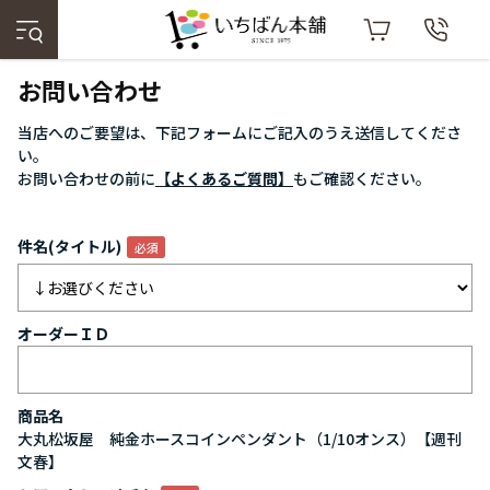
お問い合わせ
当店へのご要望は、下記フォームにご記入のうえ送信してくださ
い。
お問い合わせの前に
【よくあるご質問】
もご確認ください。
件名(タイトル)
オーダーＩＤ
商品名
大丸松坂屋 純金ホースコインペンダント（1/10オンス）【週刊
文春】