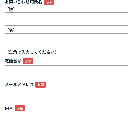
お問い合わせ時氏名
［姓］
［名］
（全角で入力してください）
電話番号
メールアドレス
内容