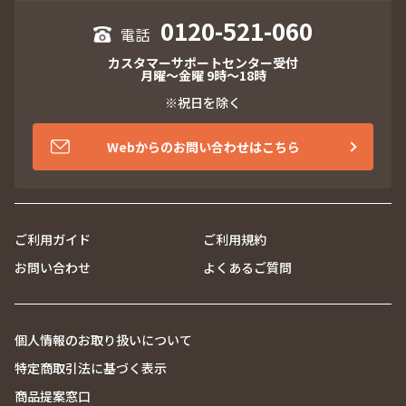
0120-521-060
カスタマーサポートセンター受付
月曜～金曜 9時～18時
※祝日を除く
Webからのお問い合わせはこちら
ご利用ガイド
ご利用規約
お問い合わせ
よくあるご質問
個人情報のお取り扱いについて
特定商取引法に基づく表示
商品提案窓口