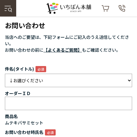
お問い合わせ
当店へのご要望は、下記フォームにご記入のうえ送信してくださ
い。
お問い合わせの前に
【よくあるご質問】
もご確認ください。
件名(タイトル)
オーダーＩＤ
商品名
ムテキバサミセット
お問い合わせ時氏名