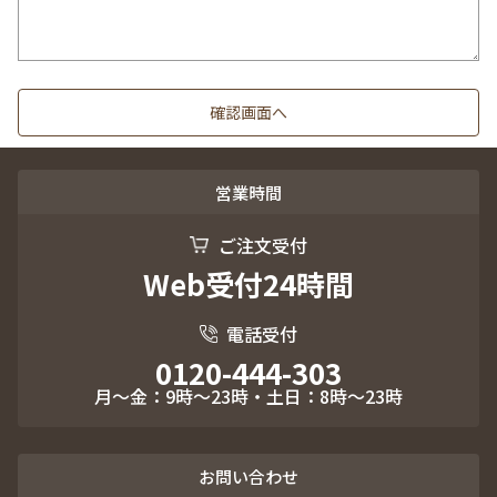
営業時間
ご注文受付
Web受付24時間
電話受付
0120-444-303
月～金：9時～23時・土日：8時～23時
お問い合わせ