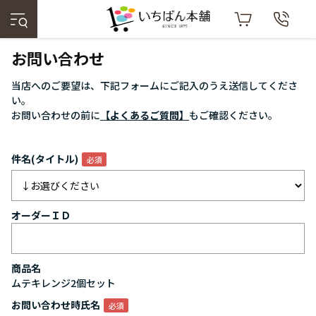
お問い合わせ
当店へのご要望は、下記フォームにご記入のうえ送信してくださ
い。
お問い合わせの前に
【よくあるご質問】
もご確認ください。
件名(タイトル)
オーダーＩＤ
商品名
ムテキレンジ2個セット
お問い合わせ時氏名