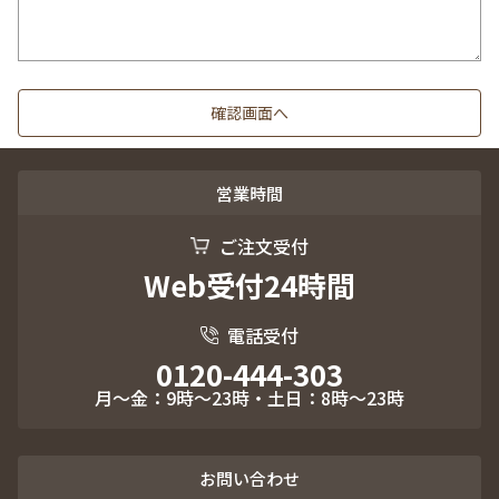
営業時間
ご注文受付
Web受付24時間
電話受付
0120-444-303
月～金：9時～23時・土日：8時～23時
お問い合わせ