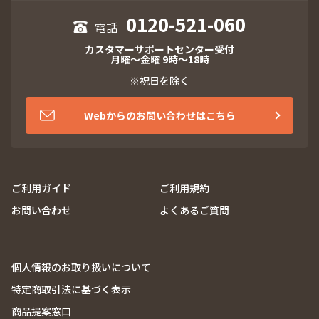
0120-521-060
カスタマーサポートセンター受付
月曜～金曜 9時～18時
※祝日を除く
Webからのお問い合わせはこちら
ご利用ガイド
ご利用規約
お問い合わせ
よくあるご質問
個人情報のお取り扱いについて
特定商取引法に基づく表示
商品提案窓口