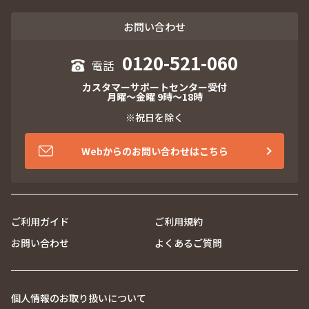
お問い合わせ
0120-521-060
カスタマーサポートセンター受付
月曜～金曜 9時～18時
※祝日を除く
Webからのお問い合わせはこちら
ご利用ガイド
ご利用規約
お問い合わせ
よくあるご質問
個人情報のお取り扱いについて