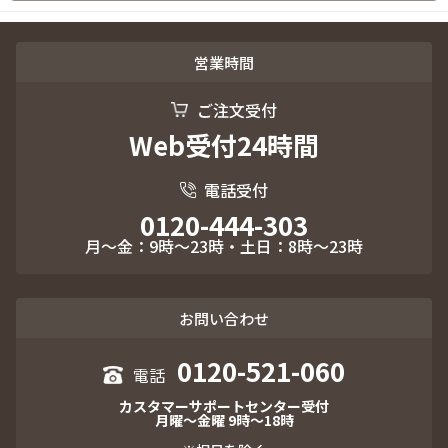
営業時間
ご注文受付
Web受付24時間
電話受付
0120-444-303
月～金：9時～23時・土日：8時～23時
お問い合わせ
0120-521-060
カスタマーサポートセンター受付
月曜～金曜 9時～18時