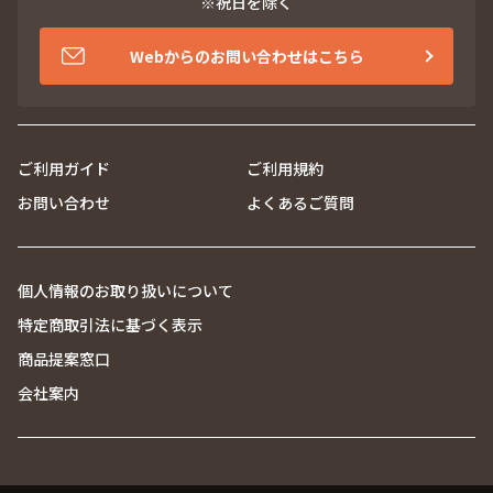
※祝日を除く
Webからのお問い合わせはこちら
ご利用ガイド
ご利用規約
お問い合わせ
よくあるご質問
個人情報のお取り扱いについて
特定商取引法に基づく表示
商品提案窓口
会社案内