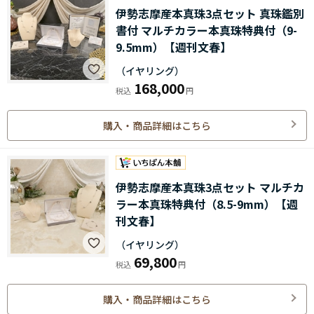
伊勢志摩産本真珠3点セット 真珠鑑別
書付 マルチカラー本真珠特典付（9-
9.5mm）【週刊文春】
（イヤリング）
168,000
購入・商品詳細はこちら
伊勢志摩産本真珠3点セット マルチカ
ラー本真珠特典付（8.5-9mm）【週
刊文春】
（イヤリング）
69,800
購入・商品詳細はこちら