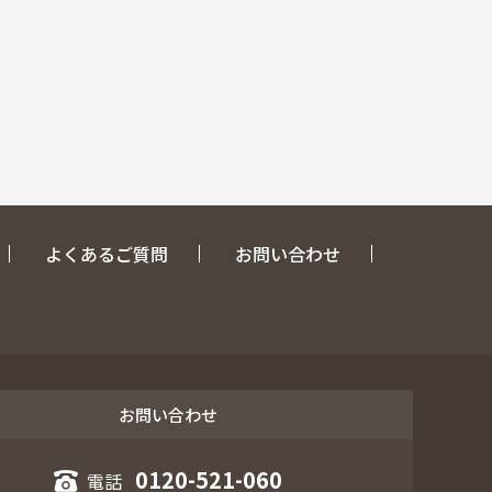
よくあるご質問
お問い合わせ
お問い合わせ
0120-521-060