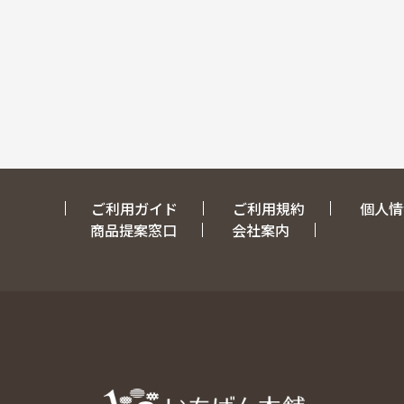
ご利用ガイド
ご利用規約
個人情
商品提案窓口
会社案内