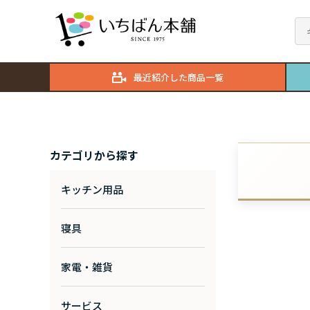
最近紹介した商品一覧
カテゴリから探す
キッチン用品
寝具
家電・雑貨
サービス