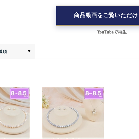
商品動画をご覧いただけ
YouTubeで再生
着順