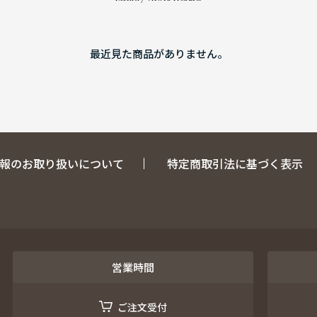
最近見た商品がありません。
報のお取り扱いについて
特定商取引法に基づく表示
営業時間
ご注文受付