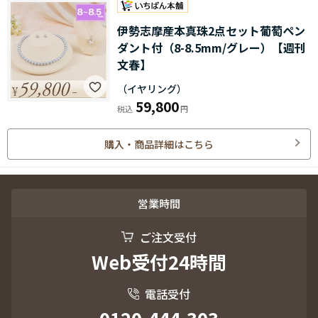
伊勢志摩産本真珠2点セット葡萄ペン
ダント付（8-8.5mm/グレー）【週刊
文春】
（イヤリング）
59,800
購入・商品詳細はこちら
営業時間
ご注文受付
Web受付24時間
電話受付