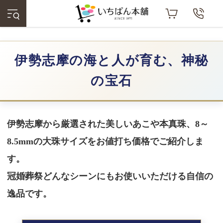
伊勢志摩の海と人が育む、神秘
の宝石
伊勢志摩から厳選された美しいあこや本真珠、8～
8.5mmの大珠サイズをお値打ち価格でご紹介しま
す。
冠婚葬祭どんなシーンにもお使いいただける自信の
逸品です。