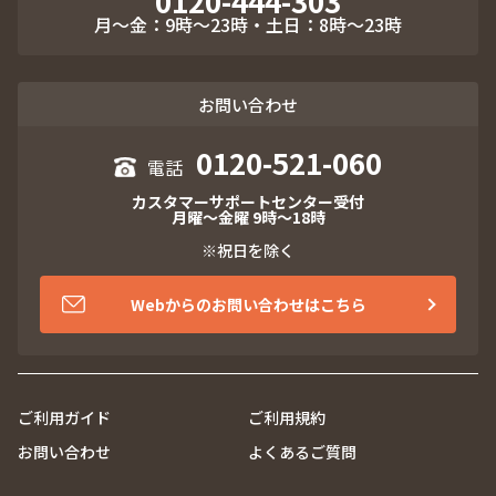
0120-444-303
月～金：9時～23時・土日：8時～23時
お問い合わせ
0120-521-060
カスタマーサポートセンター受付
月曜～金曜 9時～18時
※祝日を除く
Webからのお問い合わせはこちら
ご利用ガイド
ご利用規約
お問い合わせ
よくあるご質問