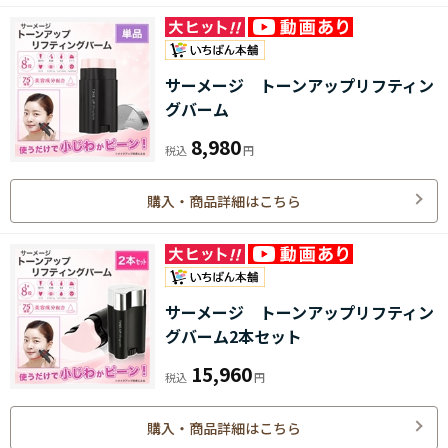
サーメージ トーンアップリフティン
グバーム
8,980
購入・商品詳細はこちら
サーメージ トーンアップリフティン
グバーム2本セット
15,960
購入・商品詳細はこちら