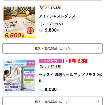
アイアジャストグラス
（デミブラウン）
9,800
購入・商品詳細はこちら
セキスイ 遮熱クールアッププラス 2枚
組
8,980
購入・商品詳細はこちら