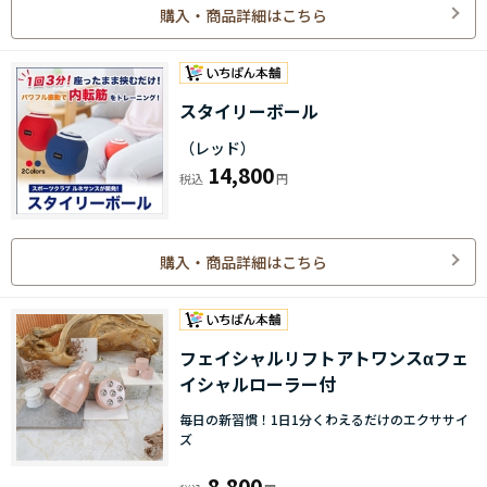
購入・商品詳細はこちら
スタイリーボール
（レッド）
14,800
購入・商品詳細はこちら
フェイシャルリフトアトワンスαフェ
イシャルローラー付
毎日の新習慣！1日1分くわえるだけのエクササイ
ズ
8,800