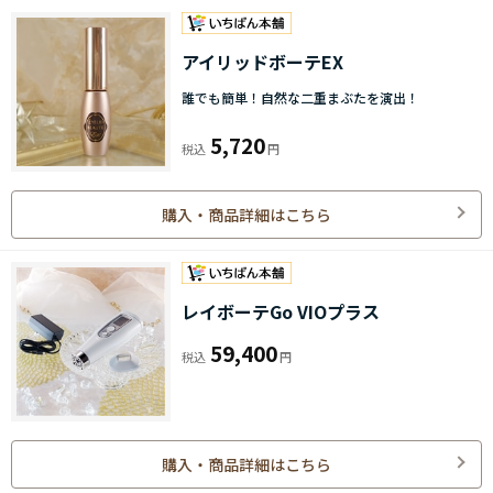
アイリッドボーテEX
誰でも簡単！自然な二重まぶたを演出！
5,720
購入・商品詳細はこちら
レイボーテGo VIOプラス
59,400
購入・商品詳細はこちら