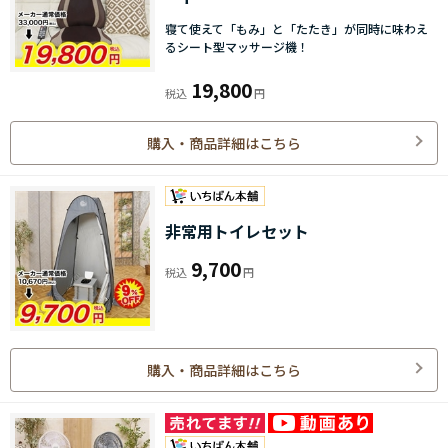
寝て使えて「もみ」と「たたき」が同時に味わえ
るシート型マッサージ機！
19,800
購入・商品詳細はこちら
非常用トイレセット
9,700
購入・商品詳細はこちら