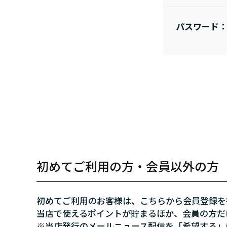
パスワード
初めてご利用の方・会員以外の方
初めてご利用のお客様は、こちらから会員登録を
当店で使えるポイントが貯まるほか、会員の方だ
※当店発行のメールニュース配信を「希望する」