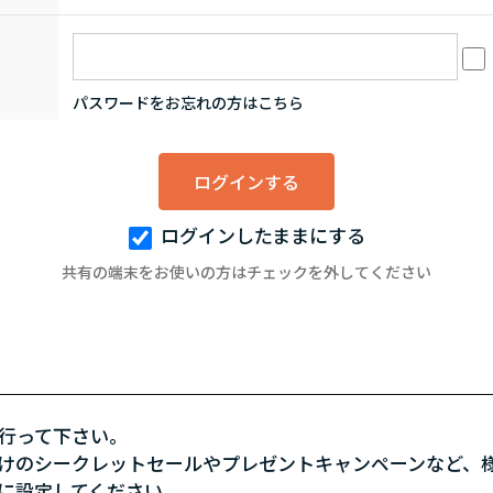
：
パスワードをお忘れの方はこちら
ログインしたままにする
共有の端末をお使いの方はチェックを外してください
行って下さい。
けのシークレットセールやプレゼントキャンペーンなど、
に設定してください