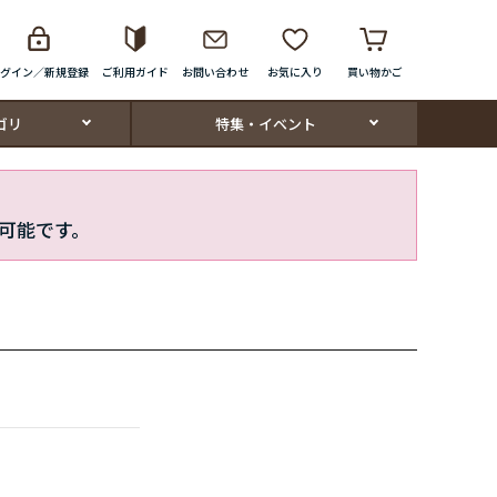
グイン／新規登録
ご利用ガイド
お問い合わせ
お気に入り
買い物かご
ゴリ
特集・イベント
可能です。