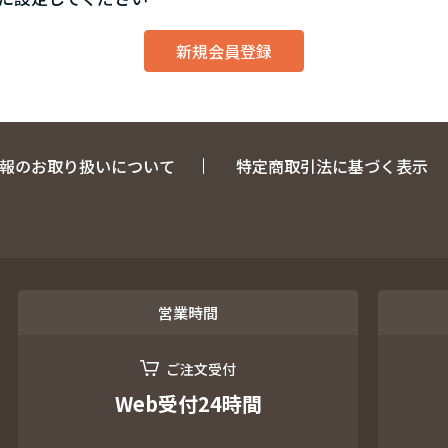
報のお取り扱いについて
特定商取引法に基づく表示
営業時間
ご注文受付
Web受付24時間