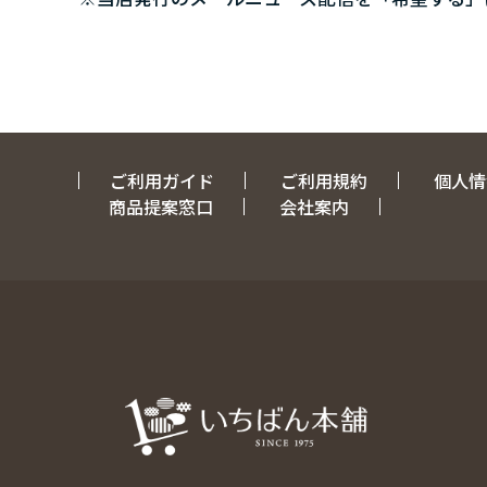
ご利用ガイド
ご利用規約
個人情
商品提案窓口
会社案内