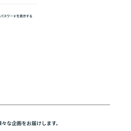
パスワードを表示する
様々な企画をお届けします。