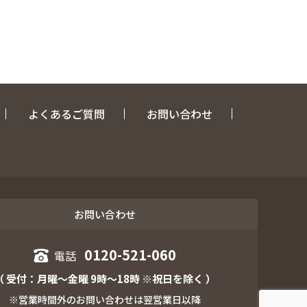
よくあるご質問
お問い合わせ
お問い合わせ
0120-521-060
（ 受付：月曜～金曜 9時～18時 ※祝日を除く ）
※営業時間外のお問い合わせは翌営業日以降