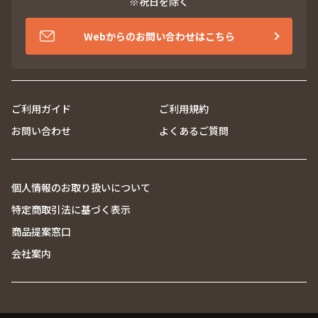
※祝日を除く
Webからのお問い合わせはこちら
ご利用ガイド
ご利用規約
お問い合わせ
よくあるご質問
個人情報のお取り扱いについて
特定商取引法に基づく表示
商品提案窓口
会社案内