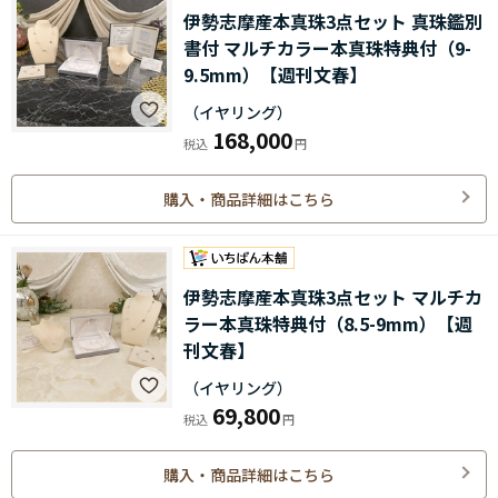
伊勢志摩産本真珠3点セット 真珠鑑別
書付 マルチカラー本真珠特典付（9-
9.5mm）【週刊文春】
（イヤリング）
168,000
購入・商品詳細はこちら
伊勢志摩産本真珠3点セット マルチカ
ラー本真珠特典付（8.5-9mm）【週
刊文春】
（イヤリング）
69,800
購入・商品詳細はこちら