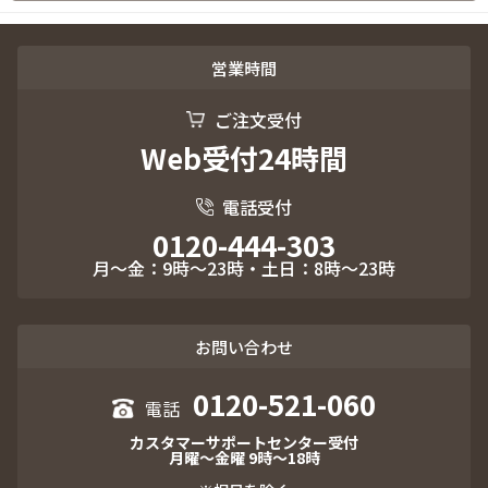
営業時間
ご注文受付
Web受付24時間
電話受付
0120-444-303
月～金：9時～23時・土日：8時～23時
お問い合わせ
0120-521-060
カスタマーサポートセンター受付
月曜～金曜 9時～18時