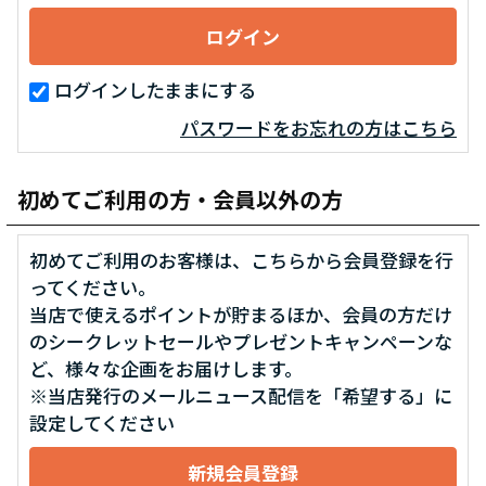
ログインしたままにする
パスワードをお忘れの方はこちら
初めてご利用の方・会員以外の方
初めてご利用のお客様は、こちらから会員登録を行
ってください。
当店で使えるポイントが貯まるほか、会員の方だけ
のシークレットセールやプレゼントキャンペーンな
ど、様々な企画をお届けします。
※当店発行のメールニュース配信を「希望する」に
設定してください