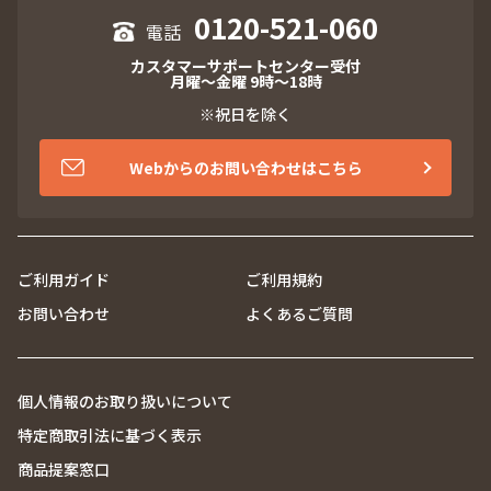
0120-521-060
カスタマーサポートセンター受付
月曜～金曜 9時～18時
※祝日を除く
Webからのお問い合わせはこちら
ご利用ガイド
ご利用規約
お問い合わせ
よくあるご質問
個人情報のお取り扱いについて
特定商取引法に基づく表示
商品提案窓口