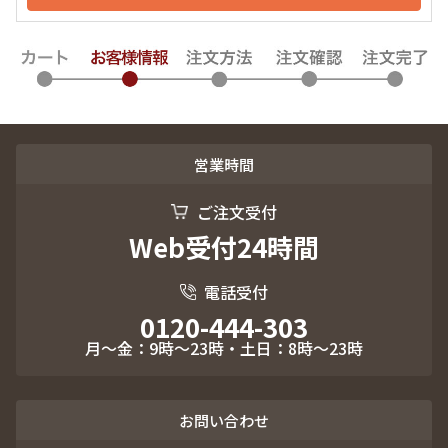
営業時間
ご注文受付
Web受付24時間
電話受付
0120-444-303
月～金：9時～23時・土日：8時～23時
お問い合わせ