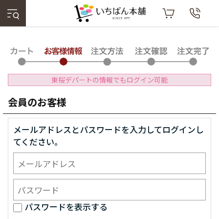
東桜デパートの情報でもログイン可能
会員のお客様
メールアドレスとパスワードを入力してログインし
てください。
パスワードを表示する