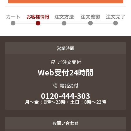
営業時間
ご注文受付
Web受付24時間
電話受付
0120-444-303
月～金：9時～23時・土日：8時～23時
お問い合わせ