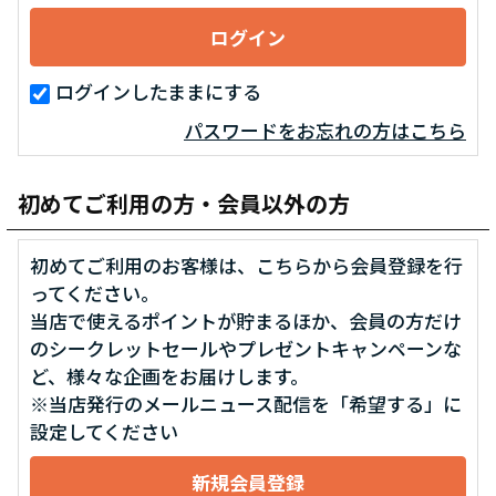
ログインしたままにする
パスワードをお忘れの方はこちら
初めてご利用の方・会員以外の方
初めてご利用のお客様は、こちらから会員登録を行
ってください。
当店で使えるポイントが貯まるほか、会員の方だけ
のシークレットセールやプレゼントキャンペーンな
ど、様々な企画をお届けします。
※当店発行のメールニュース配信を「希望する」に
設定してください