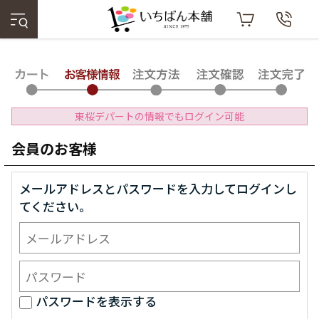
東桜デパートの情報でもログイン可能
会員のお客様
メールアドレスとパスワードを入力してログインし
てください。
パスワードを表示する