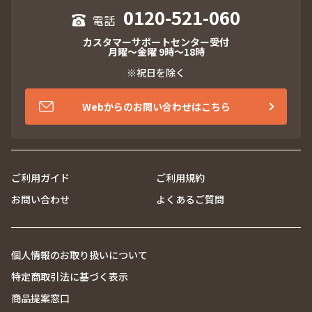
0120-521-060
カスタマーサポートセンター受付
月曜～金曜 9時～18時
※祝日を除く
Webからのお問い合わせはこちら
ご利用ガイド
ご利用規約
お問い合わせ
よくあるご質問
個人情報のお取り扱いについて
特定商取引法に基づく表示
商品提案窓口