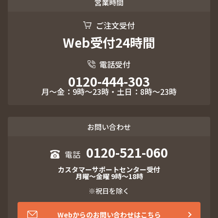
営業時間
ご注文受付
Web受付24時間
電話受付
0120-444-303
月～金：9時～23時・土日：8時～23時
お問い合わせ
0120-521-060
カスタマーサポートセンター受付
月曜～金曜 9時～18時
※祝日を除く
Webからのお問い合わせはこちら