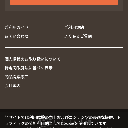
ご利用ガイド
ご利用規約
お問い合わせ
よくあるご質問
個人情報のお取り扱いについて
特定商取引法に基づく表示
商品提案窓口
会社案内
当サイトでは利用体験の向上およびコンテンツの最適な提供、ト
ラフィックの分析を目的としてCookieを使用しています。