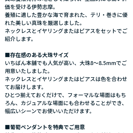
価を受ける伊勢志摩。
養殖に適した豊かな海で育まれた、テリ・巻きに優
れた美しい真珠を厳選しました。
ネックレスとイヤリングまたはピアスをセットでご
紹介します。
■存在感のある大珠サイズ
いちばん本舗でも人気が高い、大珠8～8.5mmでご
用意いたしました。
ネックレスとイヤリングまたはピアスは色を合わせ
てお届けします。
ひとつ揃えておくだけで、フォーマルな場面はもち
ろん、カジュアルな場面にも合わせることができ、
幅広いシーンでお使いいただけます。
■葡萄ペンダントを特典でご用意