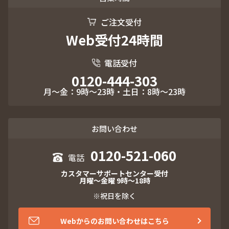
ご注文受付
Web受付24時間
電話受付
0120-444-303
月～金：9時～23時・土日：8時～23時
お問い合わせ
0120-521-060
カスタマーサポートセンター受付
月曜～金曜 9時～18時
※祝日を除く
Webからのお問い合わせはこちら