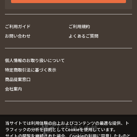
ご利用ガイド
ご利用規約
お問い合わせ
よくあるご質問
個人情報のお取り扱いについて
特定商取引法に基づく表示
商品提案窓口
会社案内
当サイトでは利用体験の向上およびコンテンツの最適な提供、ト
ラフィックの分析を目的としてCookieを使用しています。
サイトの閲覧を継続された場合、Cookieの利用に同意したものと