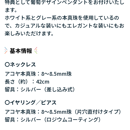
特典として葡萄デザインペンダントをお付けいたし
ます。
ホワイト系とグレー系の本真珠を使用しているの
で、カジュアルな装いにもエレガントな装いにもお
楽しみいただけます。
基本情報
ネックレス
アコヤ本真珠：8～8.5mm珠
長さ（約）：42cm
留具：シルバー（差し込み式）
イヤリング／ピアス
アコヤ本真珠：8～8.5mm珠（片穴直付けタイプ）
留具：シルバー（ロジウムコーティング）