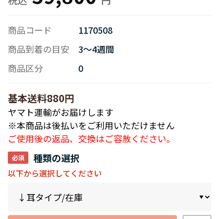
商品コード
1170508
商品到着の目安
3～4週間
商品区分
0
基本送料880円
ヤマト運輸がお届けします
※本商品は後払いをご利用いただけません
ご使用後の返品、交換はご容赦ください。
種類の選択
以下から選択してください