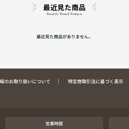
最近見た商品
Recently Viewed Products
最近見た商品がありません。
報のお取り扱いについて
特定商取引法に基づく表示
営業時間