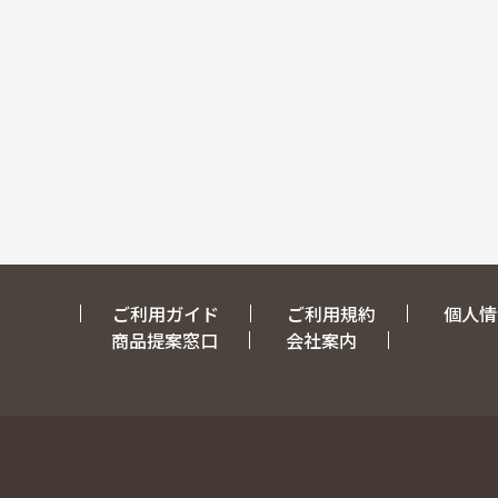
ご利用ガイド
ご利用規約
個人情
商品提案窓口
会社案内