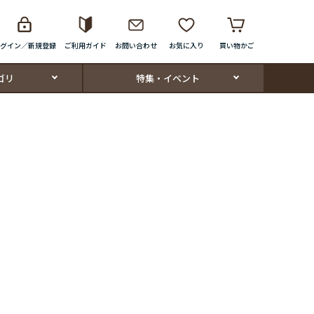
グイン／新規登録
ご利用ガイド
お問い合わせ
お気に入り
買い物かご
ゴリ
特集・イベント