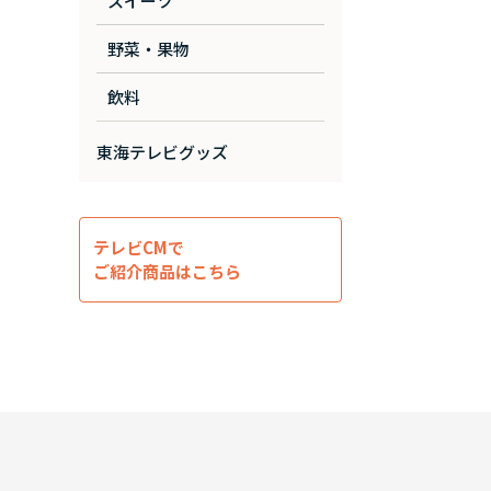
スイーツ
野菜・果物
飲料
東海テレビグッズ
テレビCMで
ご紹介商品はこちら