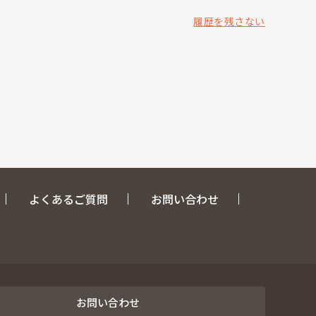
履歴を残さない
よくあるご質問
お問い合わせ
お問い合わせ