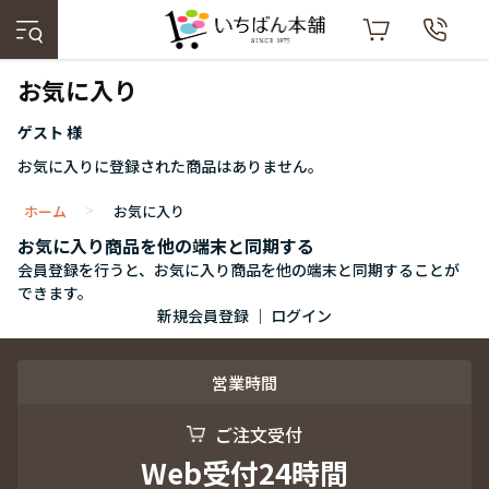
お気に入り
ゲスト 様
お気に入りに登録された商品はありません。
ホーム
お気に入り
>
お気に入り商品を他の端末と同期する
会員登録を行うと、お気に入り商品を他の端末と同期することが
できます。
新規会員登録
｜
ログイン
営業時間
ご注文受付
Web受付24時間