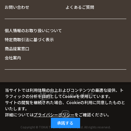
お問い合わせ
よくあるご質問
個人情報のお取り扱いについて
特定商取引法に基づく表示
商品提案窓口
会社案内
当サイトでは利用体験の向上およびコンテンツの最適な提供、ト
ラフィックの分析を目的としてCookieを使用しています。
サイトの閲覧を継続された場合、Cookieの利用に同意したものと
いたします。
詳細については
プライバシーポリシー
をご確認ください。
承諾する
Copyright © TOKAI TV ENTERPRISE Co.,Ltd. All rights reserved.