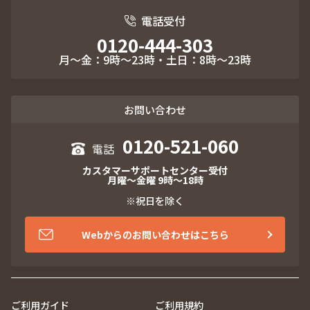
電話受付
0120-444-303
月～金：9時～23時・土日：8時～23時
お問い合わせ
0120-521-060
カスタマーサポートセンター受付
月曜～金曜 9時～18時
※祝日を除く
Webからのお問い合わせはこちら
ご利用ガイド
ご利用規約