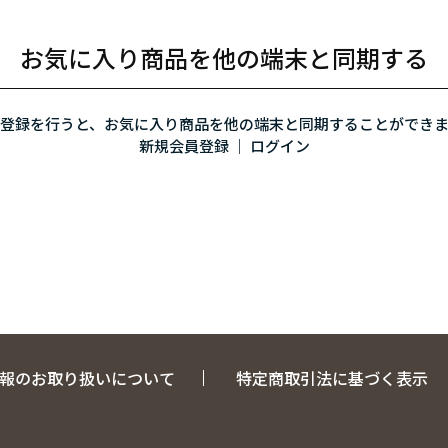
お気に入り商品を他の端末と同期する
登録を行うと、お気に入り商品を他の端末と同期することができ
新規会員登録
｜
ログイン
報のお取り扱いについて
特定商取引法に基づく表示