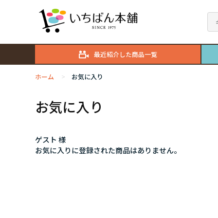
最近紹介した商品一覧
ホーム
お気に入り
>
お気に入り
ゲスト 様
お気に入りに登録された商品はありません。