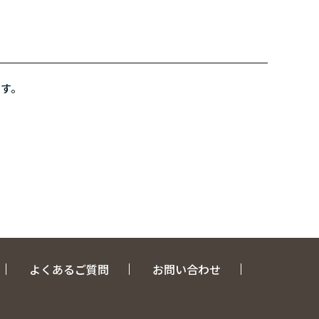
ます。
よくあるご質問
お問い合わせ