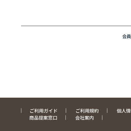
会員
ご利用ガイド
ご利用規約
個人情
商品提案窓口
会社案内