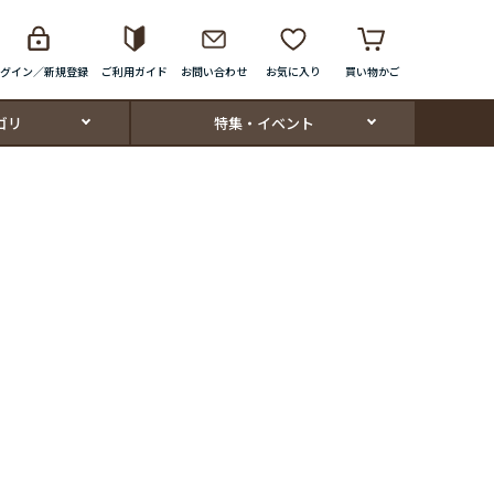
グイン／新規登録
ご利用ガイド
お問い合わせ
お気に入り
買い物かご
ゴリ
特集・イベント