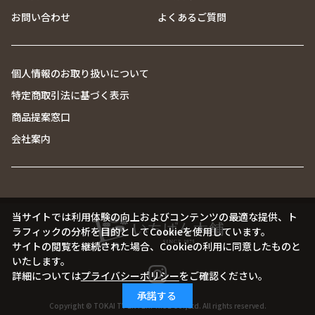
お問い合わせ
よくあるご質問
個人情報のお取り扱いについて
特定商取引法に基づく表示
商品提案窓口
会社案内
当サイトでは利用体験の向上およびコンテンツの最適な提供、ト
ラフィックの分析を目的としてCookieを使用しています。
サイトの閲覧を継続された場合、Cookieの利用に同意したものと
いたします。
詳細については
プライバシーポリシー
をご確認ください。
承諾する
Copyright © TOKAI TV ENTERPRISE Co.,Ltd. All rights reserved.