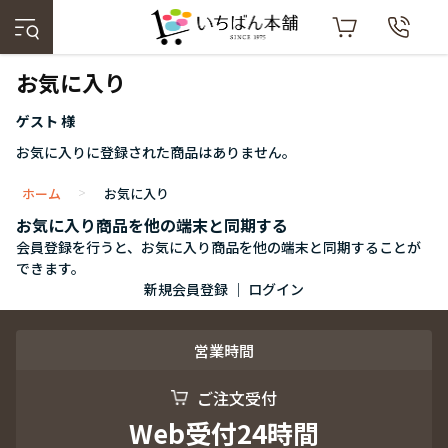
お気に入り
ゲスト 様
お気に入りに登録された商品はありません。
ホーム
お気に入り
>
お気に入り商品を他の端末と同期する
会員登録を行うと、お気に入り商品を他の端末と同期することが
できます。
新規会員登録
｜
ログイン
営業時間
ご注文受付
Web受付24時間