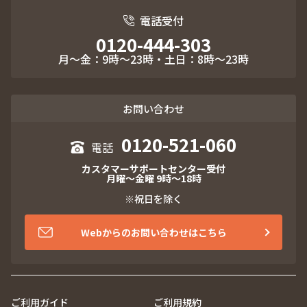
電話受付
0120-444-303
月～金：9時～23時・土日：8時～23時
お問い合わせ
0120-521-060
カスタマーサポートセンター受付
月曜～金曜 9時～18時
※祝日を除く
Webからのお問い合わせはこちら
ご利用ガイド
ご利用規約