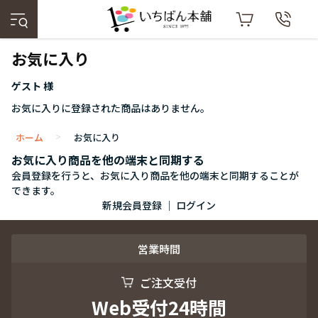
お気に入り
ゲスト 様
お気に入りに登録された商品はありません。
ホーム
お気に入り
>
お気に入り商品を他の端末と同期する
会員登録を行うと、お気に入り商品を他の端末と同期することが
できます。
新規会員登録
｜
ログイン
営業時間
ご注文受付
Web受付24時間