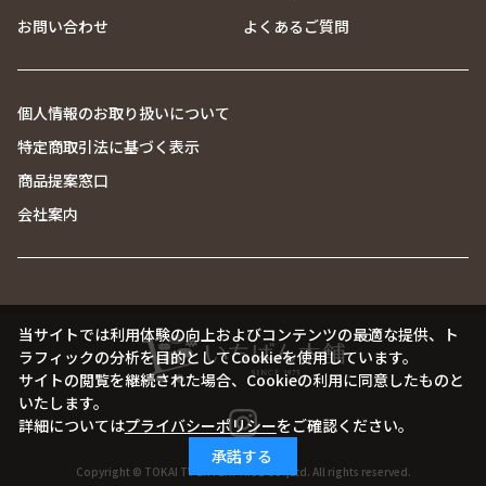
お問い合わせ
よくあるご質問
個人情報のお取り扱いについて
特定商取引法に基づく表示
商品提案窓口
会社案内
当サイトでは利用体験の向上およびコンテンツの最適な提供、ト
ラフィックの分析を目的としてCookieを使用しています。
サイトの閲覧を継続された場合、Cookieの利用に同意したものと
いたします。
詳細については
プライバシーポリシー
をご確認ください。
承諾する
Copyright © TOKAI TV ENTERPRISE Co.,Ltd. All rights reserved.