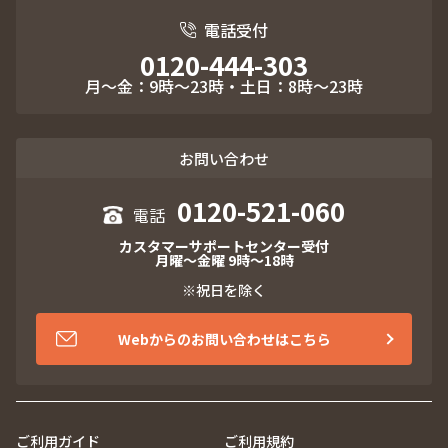
電話受付
0120-444-303
月～金：9時～23時・土日：8時～23時
お問い合わせ
0120-521-060
カスタマーサポートセンター受付
月曜～金曜 9時～18時
※祝日を除く
Webからのお問い合わせはこちら
ご利用ガイド
ご利用規約