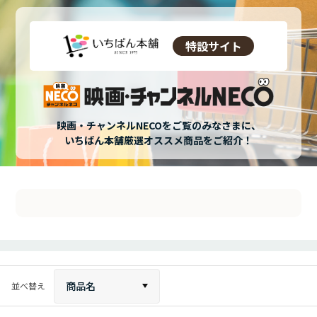
特設サイト
映画・チャンネルNECOをご覧のみなさまに、
いちばん本舗厳選オススメ商品をご紹介！
商品名
並べ替え