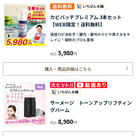
カビパッチプレミアム 3本セット
【WEB限定！送料無料】
浸透力が決め手！屋内・屋外のカビや黒ずみをキ
レイに！掃除のプロも愛用
5,980
購入・商品詳細はこちら
サーメージ トーンアップリフティン
グバーム
8,980