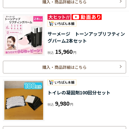
購入・商品詳細はこちら
サーメージ トーンアップリフティン
グバーム2本セット
15,960
購入・商品詳細はこちら
トイレの凝固剤100回分セット
9,980