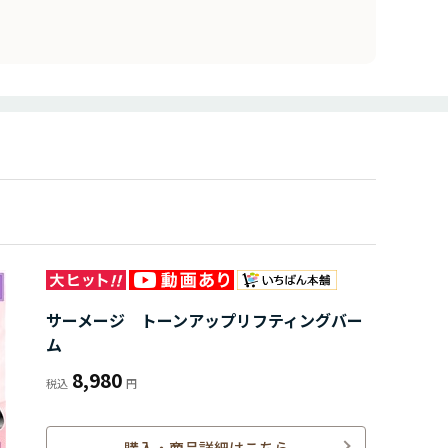
サーメージ トーンアップリフティングバー
ム
8,980
購入・商品詳細はこちら