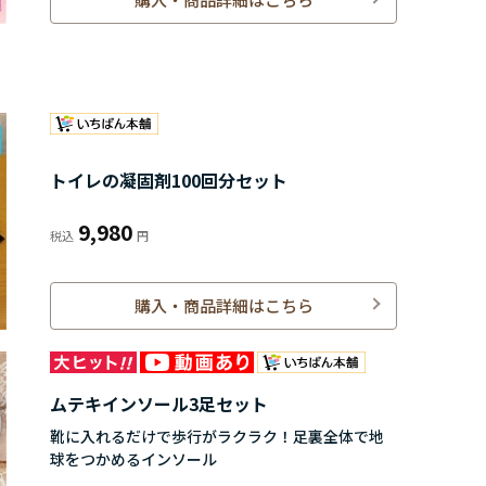
トイレの凝固剤100回分セット
9,980
購入・商品詳細はこちら
ムテキインソール3足セット
靴に入れるだけで歩行がラクラク！足裏全体で地
球をつかめるインソール