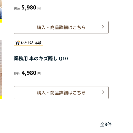
5,980
購入・商品詳細はこちら
業務用 車のキズ隠し Q10
4,980
購入・商品詳細はこちら
全
8
件