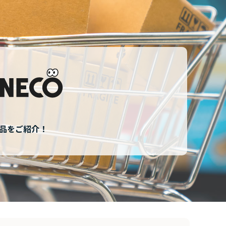
商品をご紹介！