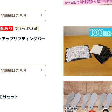
商品詳細はこちら
ンアップリフティングバー
商品詳細はこちら
回分セット