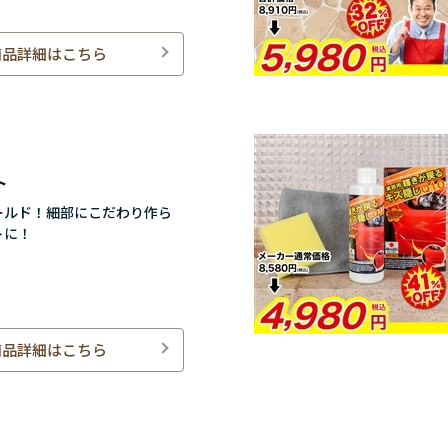
商品詳細はこちら
ト
ールド！細部にこだわり作ら
トに！
商品詳細はこちら