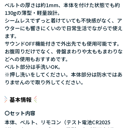
ベルトの厚さは約1mm、本体を付けた状態でも約
130gの薄型・軽量設計。
シームレスでずっと着けていても不快感がなく、ア
ウターにも響きにくいので日常生活でながらで使え
ます。
サウンドOFF機能付きで外出先でも使用可能です。
お腹周りだけでなく、骨盤まわりや太ももまわりな
どへの使用もおすすめです。
ベルト部分は手洗いOK。
※押し洗いをしてください。本体部分は防水ではあ
りませんので取り外してください。
基本情報
セット内容
本体、ベルト、リモコン（テスト電池CR2025