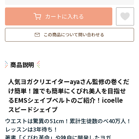
カートに入れる
この商品について問い合わせる
商品説明
人気ヨガクリエイターayaさん監修の巻くだ
け簡単！誰でも簡単にくびれ美人を目指せ
るEMSシェイプベルトのご紹介！icoelle
スピードシェイプ
ウエストは驚異の51cm！累計生徒数のべ40万人！
レッスンは3年待ち！
著書「くびれ革命」や独自に開発したヨガ