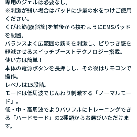
専用のジェルは必要なし。
※刺激が弱い場合はパッドに少量の水をつけご使用
ください。
くびれ筋(腹斜筋)を前後から挟むようにEMSパッド
を配置。
バランスよく広範囲の筋肉を刺激し、ピりつき感を
軽減させるスイッチブーストテクノロジー搭載。
使い方は簡単！
本体の電源ボタンを長押しし、その後はリモコンで
操作。
レベルは15段階。
モードは低周波でじんわり刺激する「ノーマルモー
ド」。
低・中・高周波でよりパワフルにトレーニングでき
る「ハードモード」の2種類からお選びいただけま
す。