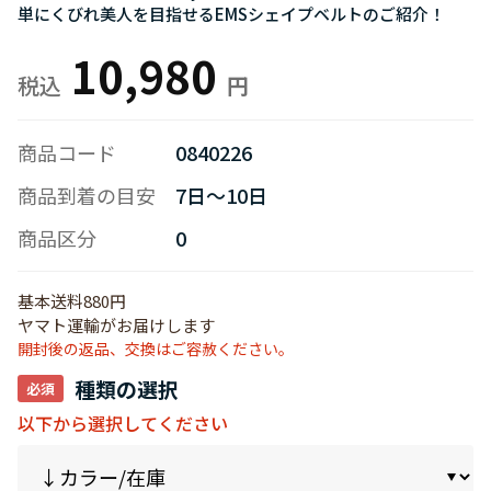
単にくびれ美人を目指せるEMSシェイプベルトのご紹介！
10,980
商品コード
0840226
商品到着の目安
7日～10日
商品区分
0
基本送料880円
ヤマト運輸がお届けします
開封後の返品、交換はご容赦ください。
種類の選択
以下から選択してください