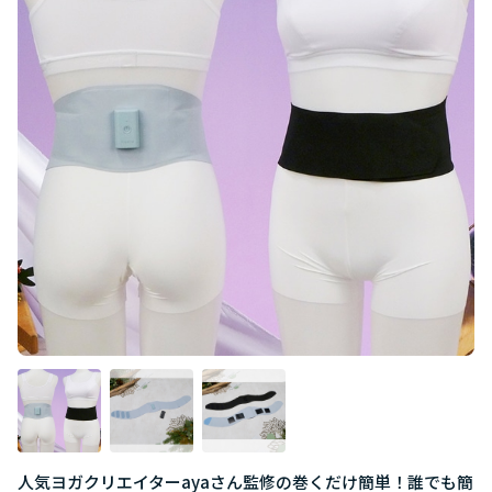
人気ヨガクリエイターayaさん監修の巻くだけ簡単！誰でも簡