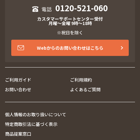
0120-521-060
カスタマーサポートセンター受付
月曜～金曜 9時～18時
※祝日を除く
Webからのお問い合わせはこちら
ご利用ガイド
ご利用規約
お問い合わせ
よくあるご質問
個人情報のお取り扱いについて
特定商取引法に基づく表示
商品提案窓口