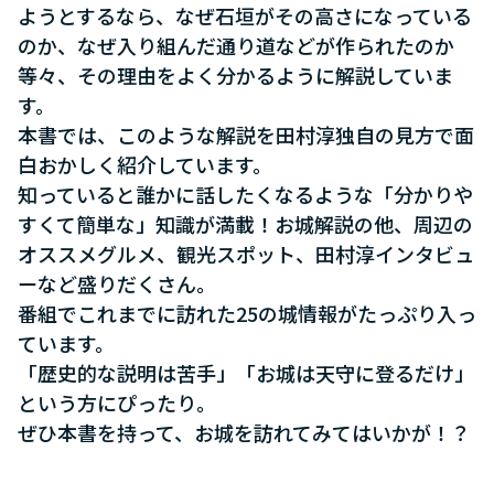
ようとするなら、なぜ石垣がその高さになっている
のか、なぜ入り組んだ通り道などが作られたのか
等々、その理由をよく分かるように解説していま
す。
本書では、このような解説を田村淳独自の見方で面
白おかしく紹介しています。
知っていると誰かに話したくなるような「分かりや
すくて簡単な」知識が満載！お城解説の他、周辺の
オススメグルメ、観光スポット、田村淳インタビュ
ーなど盛りだくさん。
番組でこれまでに訪れた25の城情報がたっぷり入っ
ています。
「歴史的な説明は苦手」「お城は天守に登るだけ」
という方にぴったり。
ぜひ本書を持って、お城を訪れてみてはいかが！？