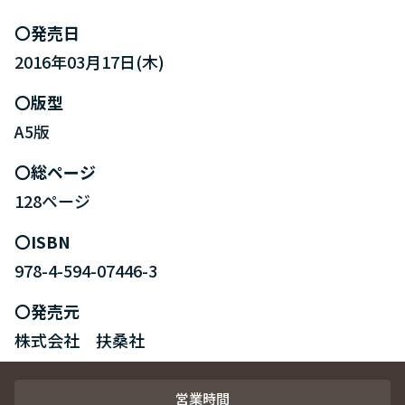
発売日
2016年03月17日(木)
版型
A5版
総ページ
128ページ
ISBN
978-4-594-07446-3
発売元
株式会社 扶桑社
営業時間