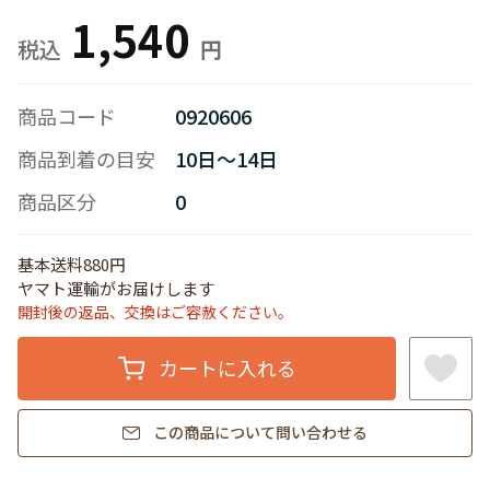
1,540
商品コード
0920606
商品到着の目安
10日～14日
商品区分
0
基本送料880円
ヤマト運輸がお届けします
開封後の返品、交換はご容赦ください。
カートに入れる
この商品について問い合わせる