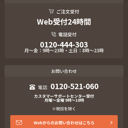
ご注文受付
Web受付24時間
電話受付
0120-444-303
月～金：9時～23時・土日：8時～23時
お問い合わせ
0120-521-060
カスタマーサポートセンター受付
月曜～金曜 9時～18時
※祝日を除く
Webからのお問い合わせはこちら