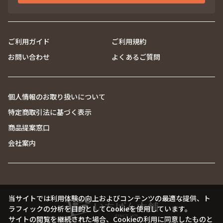
ご利用ガイド
ご利用規約
お問い合わせ
よくあるご質問
個人情報のお取り扱いについて
特定商取引法に基づく表示
商品提案窓口
会社案内
当サイトでは利用体験の向上およびコンテンツの最適な提供、ト
ラフィックの分析を目的としてCookieを使用しています。
サイトの閲覧を継続された場合、Cookieの利用に同意したものと