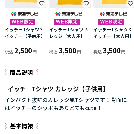
イッチーTシャツ 3
イッチーTシャツ カ
イッチーTシャツ 3
イッチー【子供用】
レッジ【大人用】
イッチー【大人用】
2,500
3,500
3,500
商品説明
イッチーTシャツ カレッジ【子供用】
インパクト抜群のカレッジ風Tシャツです！背面に
はイッチーのシッポもありとてもcute！
基本情報