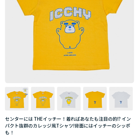
センターには THEイッチー！着ればあなたも注目の的!? イン
パクト抜群のカレッジ風Tシャツ!背面にはイッチーのシッポ
も！