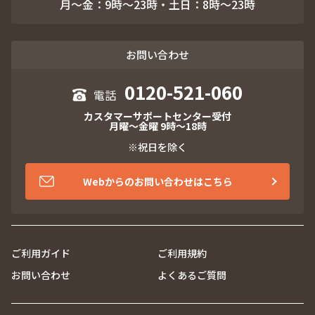
月～金：9時～23時・土日：8時～23時
お問い合わせ
0120-521-060
カスタマーサポートセンター受付
月曜～金曜 9時～18時
※祝日を除く
Webからのお問い合わせはこちら
ご利用ガイド
ご利用規約
お問い合わせ
よくあるご質問