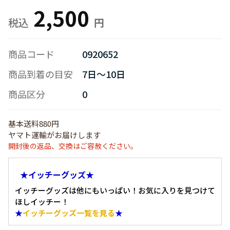
2,500
商品コード
0920652
商品到着の目安
7日～10日
商品区分
0
基本送料880円
ヤマト運輸がお届けします
開封後の返品、交換はご容赦ください。
★イッチーグッズ★
イッチーグッズは他にもいっぱい！お気に入りを見つけて
ほしイッチー！
★
イッチーグッズ一覧を見る
★