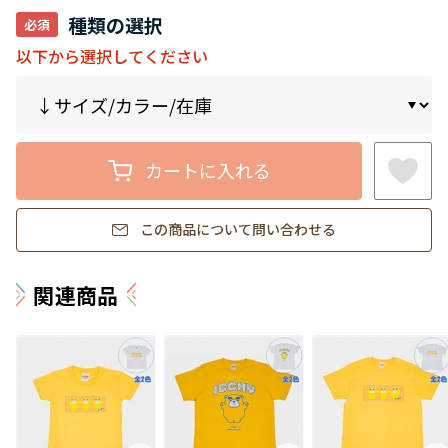
種類の選択
以下から選択してください
カートに入れる
この商品について問い合わせる
関連商品