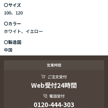
サイズ
100、120
カラー
ホワイト、イエロー
製造国
中国
営業時間
ご注文受付
Web受付24時間
電話受付
0120-444-303