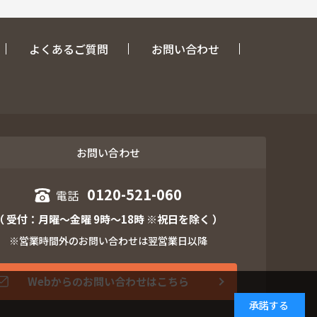
よくあるご質問
お問い合わせ
お問い合わせ
0120-521-060
（ 受付：月曜～金曜 9時～18時 ※祝日を除く ）
※営業時間外のお問い合わせは翌営業日以降
Webからのお問い合わせはこちら
承諾する