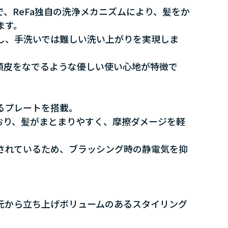
、ReFa独自の洗浄メカニズムにより、髪をか
ます。
し、手洗いでは難しい洗い上がりを実現しま
頭皮をなでるような優しい使い心地が特徴で
るプレートを搭載。
おり、髪がまとまりやすく、摩擦ダメージを軽
されているため、ブラッシング時の静電気を抑
元から立ち上げボリュームのあるスタイリング