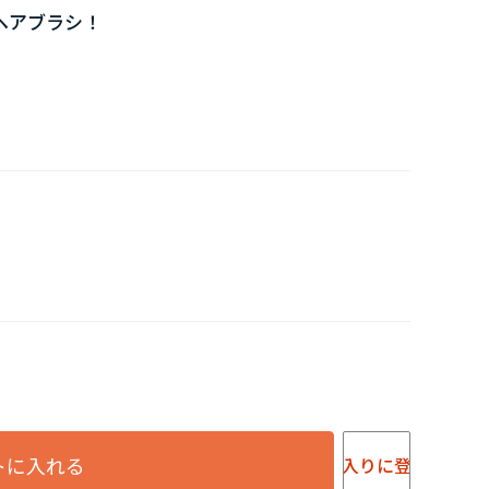
ヘアブラシ！
トに入れる
お気に入りに登録する