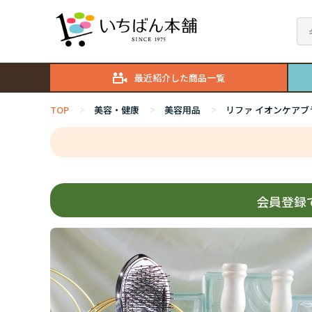
最近紹介した商品一覧
TOP
美容・健康
美容用品
リファ イオンケアブ
>
>
>
会員登録