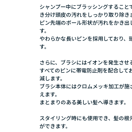
シャンプー中にブラッシングすることで
き分け頭皮の汚れをしっかり取り除き
ピン先端のボール形状が汚れをかき出
す。
やわらかな長いピンを採用しており、
す。
さらに、ブラシにはイオンを発生させ
すべてのピンに帯電防止剤を配合して
減します。
ブラシ本体にはクロムメッキ加工が施
えます。
まとまりのある美しい髪へ導きます。
スタイリング時にも使用でき、髪の根
ができます。