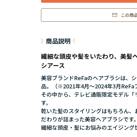
この商
商品説明
繊細な頭皮や髪をいたわり、美髪へ
シアース
美容ブランドReFaのヘアブラシは、
品。（※2021年4月～2024年3月R
その中から、テレビ通販限定モデル「
す。
乾いた髪のスタイリングはもちろん、お
だわりが詰まった美容ヘアブラシです
繊細な頭皮・髪にお悩みのエイジング