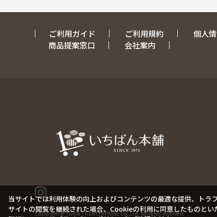
ご利用ガイド
ご利用規約
個人情
商品提案窓口
会社案内
当サイトでは利用体験の向上およびコンテンツの最適な提供、トラフィ
サイトの閲覧を継続された場合、Cookieの利用に同意したものとい
Copyright © TOKAI TV ENTERPRISE Co.,Ltd. All rights reserved.