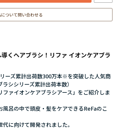
品について問い合わせる
導くヘアブラシ！リファ イオンケアブラ
シリーズ累計出荷数300万本※を突破した人気商
eFaブラシシリーズ累計出荷本数）
リファイオンケアブラシアース」をご紹介しま
風呂の中で頭皮・髪をケアできるReFaのこ
。
世代に向けて開発されました。