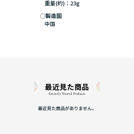
重量(約)：23g
製造国
中国
最近見た商品
Recently Viewed Products
最近見た商品がありません。