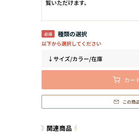
覧いただけます。
種類の選択
以下から選択してください
カー
この商
関連商品