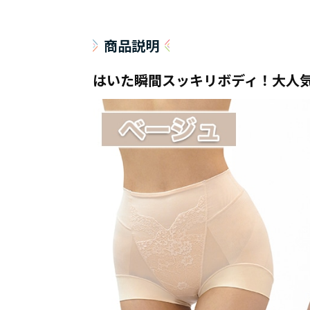
商品説明
はいた瞬間スッキリボディ！大人