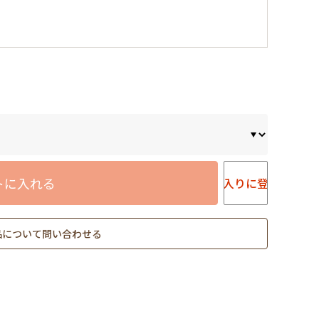
トに入れる
お気に入りに登録する
品について問い合わせる