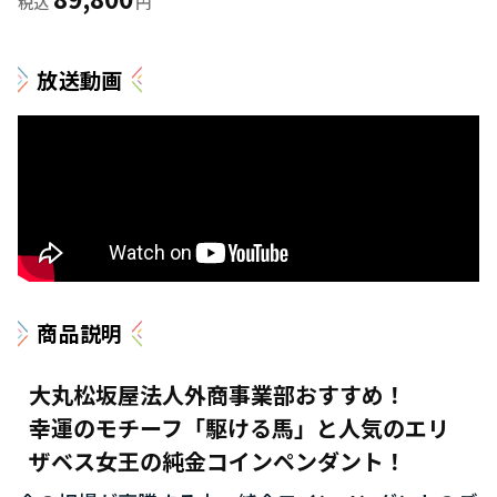
放送動画
商品説明
大丸松坂屋法人外商事業部おすすめ！
幸運のモチーフ「駆ける馬」と人気のエリ
ザベス女王の純金コインペンダント！