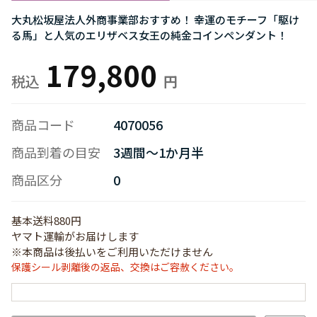
大丸松坂屋法人外商事業部おすすめ！ 幸運のモチーフ「駆け
る馬」と人気のエリザベス女王の純金コインペンダント！
179,800
商品コード
4070056
商品到着の目安
3週間～1か月半
商品区分
0
基本送料880円
ヤマト運輸がお届けします
※本商品は後払いをご利用いただけません
保護シール剥離後の返品、交換はご容赦ください。