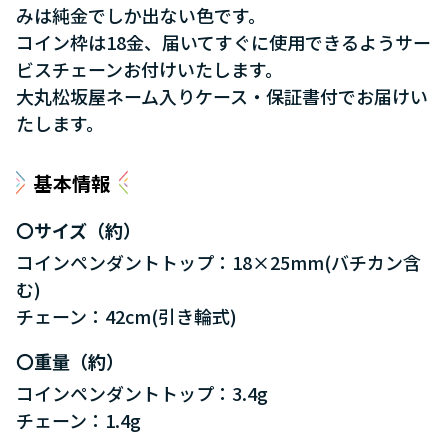
みは純金でしか出ない色です。
コイン枠は18金、届いてすぐに使用できるようサー
ビスチェーンお付けいたします。
大丸松坂屋ネーム入りケース・保証書付でお届けい
たします。
基本情報
サイズ（約）
コインペンダントトップ：18×25mm(バチカン含
む)
チェーン：42cm(引き輪式)
重量（約）
コインペンダントトップ：3.4g
チェーン：1.4g