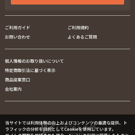
ご利用ガイド
ご利用規約
お問い合わせ
よくあるご質問
個人情報のお取り扱いについて
特定商取引法に基づく表示
商品提案窓口
会社案内
当サイトでは利用体験の向上およびコンテンツの最適な提供、ト
ラフィックの分析を目的としてCookieを使用しています。