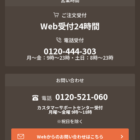
営業時間
ご注文受付
Web受付24時間
電話受付
0120-444-303
月～金：9時～23時・土日：8時～23時
お問い合わせ
0120-521-060
カスタマーサポートセンター受付
月曜～金曜 9時～18時
※祝日を除く
Webからのお問い合わせはこちら